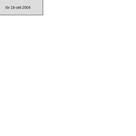
lör 16-okt-2004